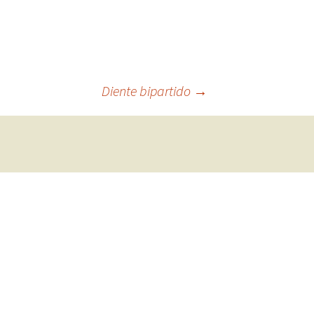
Diente bipartido
→