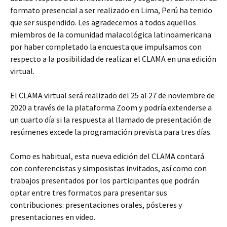
formato presencial a ser realizado en Lima, Perú ha tenido
que ser suspendido. Les agradecemos a todos aquellos
miembros de la comunidad malacológica latinoamericana
por haber completado la encuesta que impulsamos con
respecto a la posibilidad de realizar el CLAMA en una edición
virtual.
El CLAMA virtual será realizado del 25 al 27 de noviembre de
2020 a través de la plataforma Zoom y podría extenderse a
un cuarto día si la respuesta al llamado de presentación de
resúmenes excede la programación prevista para tres días.
Como es habitual, esta nueva edición del CLAMA contará
con conferencistas y simposistas invitados, así como con
trabajos presentados por los participantes que podrán
optar entre tres formatos para presentar sus
contribuciones: presentaciones orales, pósteres y
presentaciones en video.