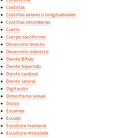
Costillas
Costillas axiales o longitudinales
Costillas secundarias
Cuello
Cuerpo sacciforme
Desarrollo directo
Desarrollo indirecto
Diente Bífido
Diente bipartido
Diente cardinal
Diente lateral
Digitación
Dimorfismo sexual
Dioico
Escamas
Escudo
Escultura mamaria
Escultura reticulada