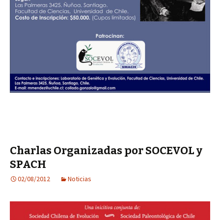
Charlas Organizadas por SOCEVOL y
SPACH
02/08/2012
Noticias