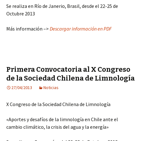
Se realiza en Río de Janerio, Brasil, desde el 22-25 de
Octubre 2013
Más información –>
Descargar información en PDF
Primera Convocatoria al X Congreso
de la Sociedad Chilena de Limnología
27/04/2013
Noticias
X Congreso de la Sociedad Chilena de Limnología
«Aportes y desafíos de la limnología en Chile ante el
cambio climático, la crisis del agua y la energía»