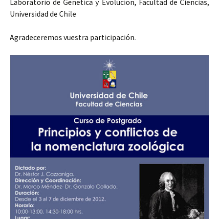
Laboratorio de Genetica y Evolucion, Facultad de Ciencias,
Universidad de Chile
Agradeceremos vuestra participación.