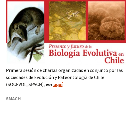
Primera sesión de charlas organizadas en conjunto por las
sociedades de Evolución y Pateontología de Chile
(SOCEVOL, SPACH),
ver
aquí
SMACH