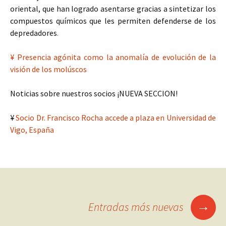
oriental, que han logrado asentarse gracias a sintetizar los
compuestos químicos que les permiten defenderse de los
depredadores
.
¥
Presencia agónita como la anomalía de evolución de la
visión de los molúscos
Noticias sobre nuestros socios ¡NUEVA SECCION!
¥
Socio Dr. Francisco Rocha accede a plaza en Universidad de
Vigo, España
→
Entradas más nuevas
Ir