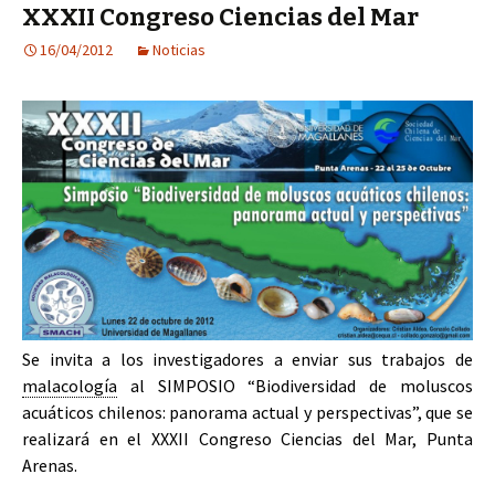
XXXII Congreso Ciencias del Mar
16/04/2012
Noticias
Se invita a los investigadores a enviar sus trabajos de
malacología
al SIMPOSIO “Biodiversidad de moluscos
acuáticos chilenos: panorama actual y perspectivas”, que se
realizará en el XXXII Congreso Ciencias del Mar, Punta
Arenas.