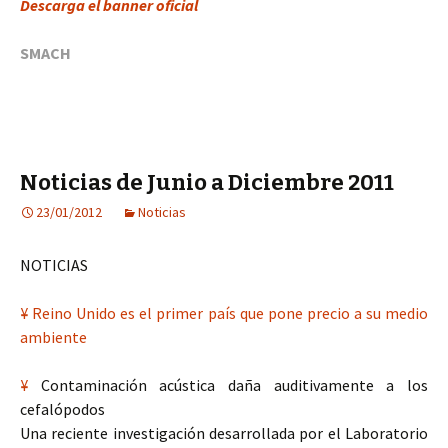
Descarga el banner oficial
SMACH
Noticias de Junio a Diciembre 2011
23/01/2012
Noticias
NOTICIAS
¥ Reino Unido es el primer país que pone precio a su medio
ambiente
¥
Contaminación acústica daña auditivamente a los
cefalópodos
Una reciente investigación desarrollada por el Laboratorio