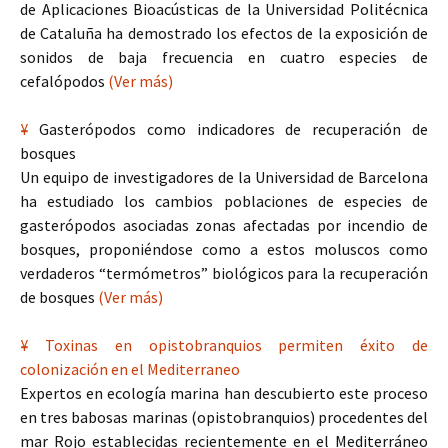
de Aplicaciones Bioacústicas de la Universidad Politécnica
de Cataluña ha demostrado los efectos de la exposición de
sonidos de baja frecuencia en cuatro especies de
cefalópodos
(Ver más)
¥
Gasterópodos como indicadores de recuperación de
bosques
Un equipo de investigadores de la Universidad de Barcelona
ha estudiado los cambios poblaciones de especies de
gasterópodos asociadas zonas afectadas por incendio de
bosques, proponiéndose como a estos moluscos como
verdaderos “termómetros” biológicos para la recuperación
de bosques
(Ver más)
¥
Toxinas en opistobranquios permiten éxito de
colonización en el Mediterraneo
Expertos en ecología marina han descubierto este proceso
en tres babosas marinas (opistobranquios) procedentes del
mar Rojo establecidas recientemente en el Mediterráneo