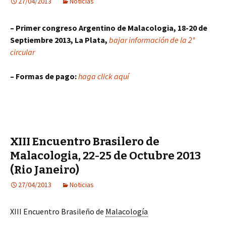
27/04/2013
Noticias
– Primer congreso Argentino de Malacologia, 18-20 de
Septiembre 2013, La Plata,
bajar información de la 2°
circular
– Formas de pago:
haga click aquí
XIII Encuentro Brasilero de
Malacologia, 22-25 de Octubre 2013
(Rio Janeiro)
27/04/2013
Noticias
XIII Encuentro Brasileño de
Malacología