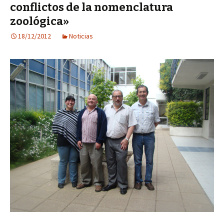
conflictos de la nomenclatura
zoológica»
18/12/2012
Noticias