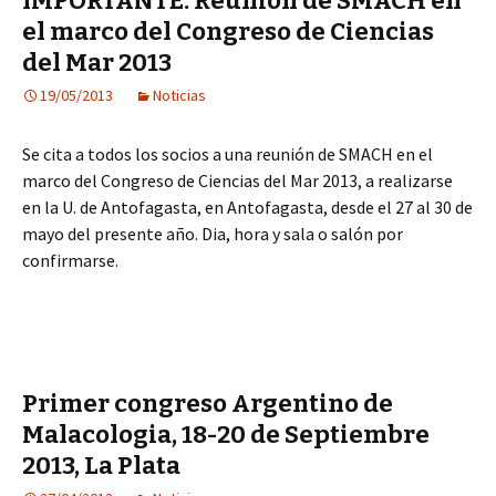
IMPORTANTE: Reunión de SMACH en
el marco del Congreso de Ciencias
del Mar 2013
19/05/2013
Noticias
Se cita a todos los socios a una reunión de SMACH en el
marco del Congreso de Ciencias del Mar 2013, a realizarse
en la U. de Antofagasta, en Antofagasta, desde el 27 al 30 de
mayo del presente año. Dia, hora y sala o salón por
confirmarse.
Primer congreso Argentino de
Malacologia, 18-20 de Septiembre
2013, La Plata