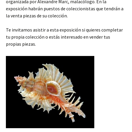
organizada por Alexandre Marc, malacólogo. En la
exposición habrán puestos de coleccionistas que tendrán a
la venta piezas de su colección.
Te invitamos asistir a esta exposición si quieres completar
tu propia colección o estás interesado en vender tus
propias piezas.